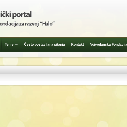
Teme
Često postavljana pitanja
Kontakt
Vojvođanska Fondacija